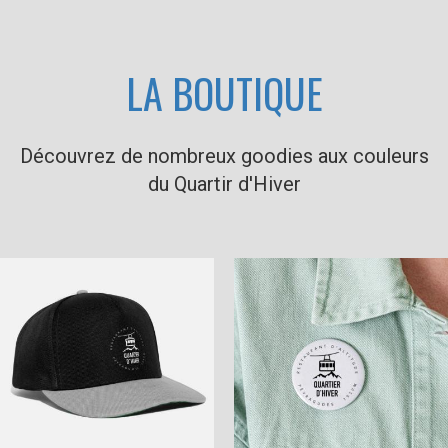
LA BOUTIQUE
Découvrez de nombreux goodies aux couleurs
du Quartir d'Hiver