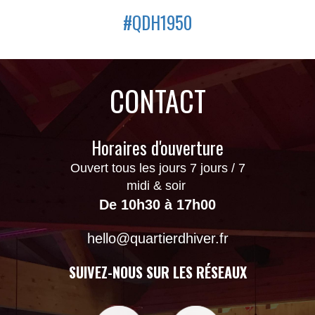
#QDH1950
CONTACT
Horaires d'ouverture
Ouvert tous les jours 7 jours / 7
midi & soir
De
10h30
à 17h00
hello@quartierdhiver.fr
SUIVEZ-NOUS SUR LES RÉSEAUX