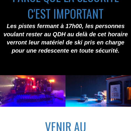
C'EST IMPORTANT
Les pistes fermant à 17h00,
les personnes
voulant rester au QDH au delà de cet horaire
verront leur matériel de ski pris en charge
pour une redescente
en toute sécurité.
VENIR AU