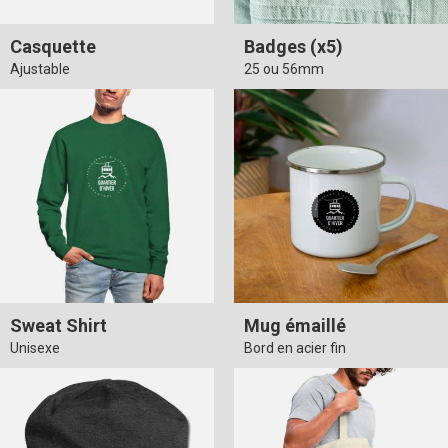
Casquette
Badges (x5)
Ajustable
25 ou 56mm
Sweat Shirt
Mug émaillé
Unisexe
Bord en acier fin