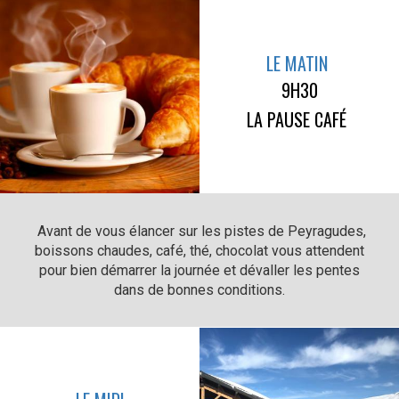
LE MATIN
9H30
LA PAUSE CAFÉ
Avant de vous élancer sur les pistes de Peyragudes,
boissons chaudes, café, thé, chocolat vous attendent
pour bien démarrer la journée et dévaller les pentes
dans de bonnes conditions.