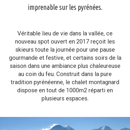
imprenable sur les pyrénées.
Véritable lieu de vie dans la vallée, ce
nouveau spot ouvert en 2017 reçoit les
skieurs toute la journée pour une pause
gourmande et festive, et certains soirs de la
saison dans une ambiance plus chaleureuse
au coin du feu.
Construit dans la pure
tradition pyrénéenne, le chalet montagnard
dispose en tout de 1000m2 réparti en
plusieurs espaces.