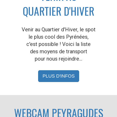
QUARTIER D'HIVER
Venir au Quartier d'Hiver, le spot
le plus cool des Pyrénées,
c'est possible ! Voici la liste
des moyens de transport
pour nous rejoindre…
PLUS D'INFOS
WEBCAM PEYRAGUDES