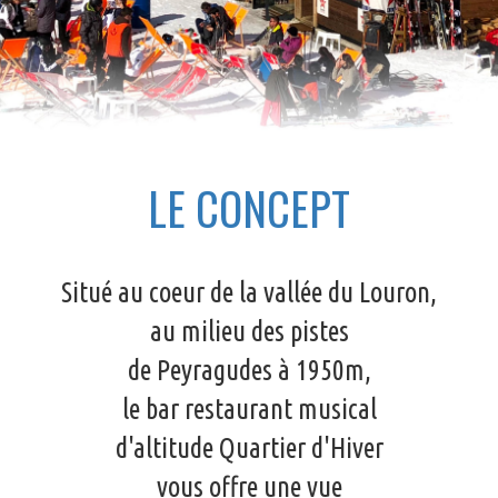
LE CONCEPT
Situé au coeur de la vallée du Louron,
au milieu des pistes
de Peyragudes à 1950m,
le bar restaurant musical
d'altitude Quartier d'Hiver
vous offre une vue