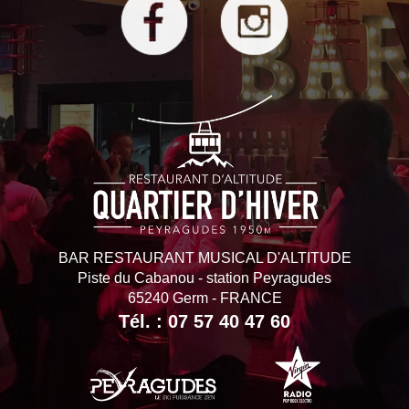
BAR RESTAURANT MUSICAL D'ALTITUDE
Piste du Cabanou
-
station Peyragudes
65240 Germ - FRANCE
Tél. :
07 57 40 47 60