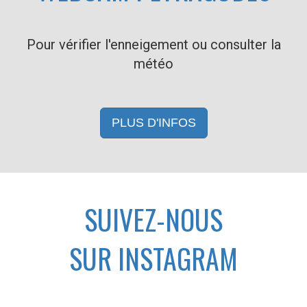
Pour vérifier l'enneigement ou consulter la
météo
PLUS D'INFOS
SUIVEZ-NOUS
SUR INSTAGRAM